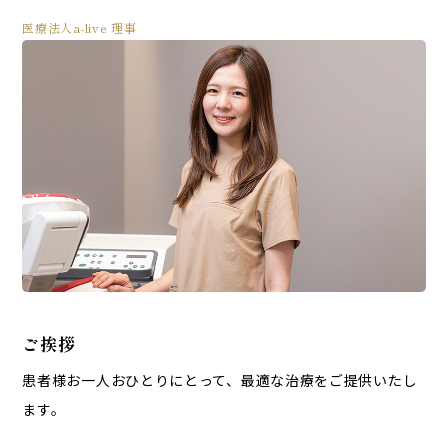
医療法人a-live 理事
ご挨拶
患者様お一人おひとりにとって、最適な治療をご提供いたし
ます。