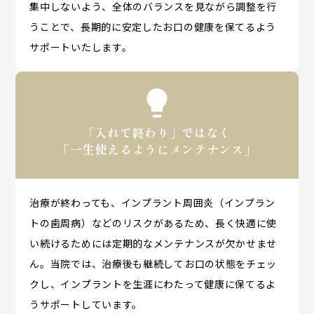
集中しないよう、全体のバランスを見ながら調整を行
うことで、長期的に安定したお口の健康を保てるよう
サポートいたします。
「入れて終わり」ではなく
「一生使えるようにメンテナンス」
治療が終わっても、インプラント周囲炎（インプラン
トの歯周病）などのリスクがあるため、長く快適に使
い続けるためには定期的なメンテナンスが欠かせませ
ん。当院では、治療後も継続してお口の状態をチェッ
クし、インプラントを生涯にわたって健康に保てるよ
うサポートしています。