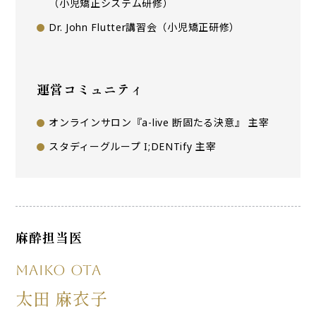
（小児矯正システム研修）
Dr. John Flutter講習会（小児矯正研修）
運営コミュニティ
オンラインサロン『a-live 断固たる決意』 主宰
スタディーグループ I;DENTify 主宰
麻酔担当医
Maiko Ota
太田 麻衣子