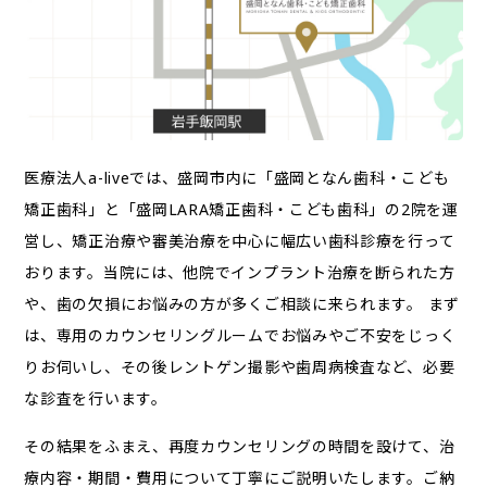
医療法人a-liveでは、盛岡市内に「盛岡となん歯科・こども
矯正歯科」と「盛岡LARA矯正歯科・こども歯科」の2院を運
営し、矯正治療や審美治療を中心に幅広い歯科診療を行って
おります。当院には、他院でインプラント治療を断られた方
や、歯の欠損にお悩みの方が多くご相談に来られます。 まず
は、専用のカウンセリングルームでお悩みやご不安をじっく
りお伺いし、その後レントゲン撮影や歯周病検査など、必要
な診査を行います。
その結果をふまえ、再度カウンセリングの時間を設けて、治
療内容・期間・費用について丁寧にご説明いたします。ご納