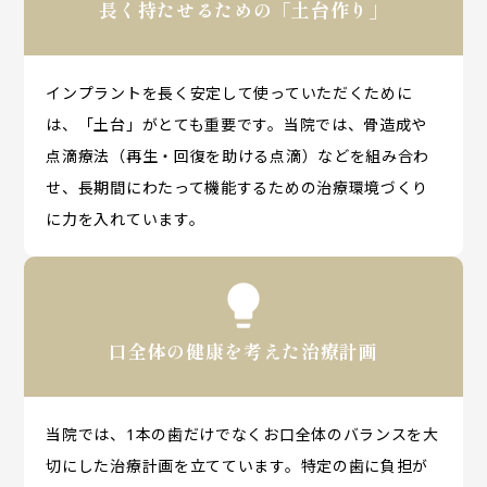
長く持たせるための「土台作り」
インプラントを長く安定して使っていただくために
は、「土台」がとても重要です。当院では、骨造成や
点滴療法（再生・回復を助ける点滴）などを組み合わ
せ、長期間にわたって機能するための治療環境づくり
に力を入れています。
口全体の健康を考えた治療計画
当院では、1本の歯だけでなくお口全体のバランスを大
切にした治療計画を立てています。特定の歯に負担が