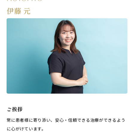
伊藤 元
ご挨拶
常に患者様に寄り添い、安心・信頼できる治療ができるよう
に心がけています。