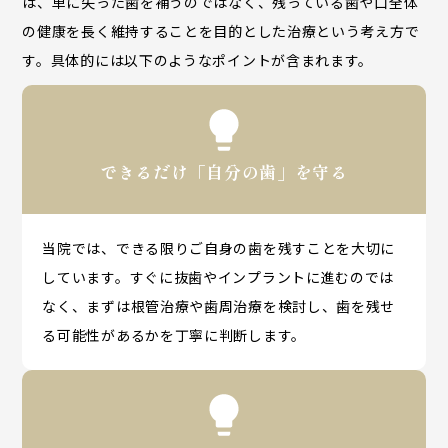
は、単に失った歯を補うのではなく、残っている歯や口全体
の健康を長く維持することを目的とした治療という考え方で
す。具体的には以下のようなポイントが含まれます。
できるだけ「自分の歯」を守る
当院では、できる限りご自身の歯を残すことを大切に
しています。すぐに抜歯やインプラントに進むのでは
なく、まずは根管治療や歯周治療を検討し、歯を残せ
る可能性があるかを丁寧に判断します。