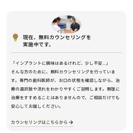
現在、無料カウンセリングを
実施中です。
「インプラントに興味はあるけれど、少し不安…」
そんな方のために、無料カウンセリングを行っていま
す。専門の歯科医師が、お口の状態を確認しながら、治
療の選択肢や流れをわかりやすくご説明します。無理に
治療をすすめることはありませんので、ご相談だけでも
安心してお越しください。
カウンセリングはこちらから