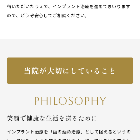
得いただいたうえで、インプラント治療を進めてまいります
ので、どうぞ安心してご相談ください。
当院が大切にしていること
PHILOSOPHY
笑顔で健康な生活を送るために
インプラント治療を「歯の延命治療」として捉えるというの