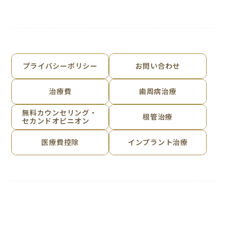
プライバシーポリシー
お問い合わせ
治療費
歯周病治療
無料カウンセリング・
根管治療
セカンドオピニオン
医療費控除
インプラント治療