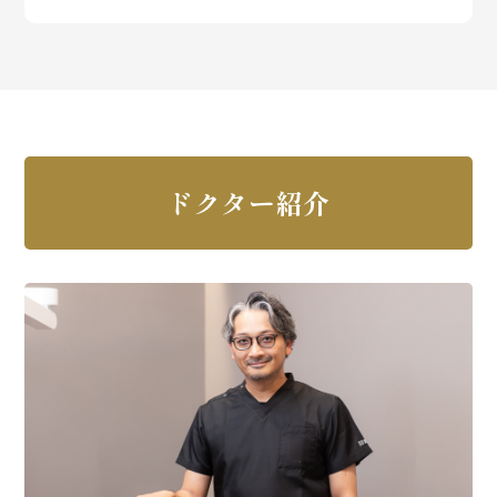
ドクター紹介