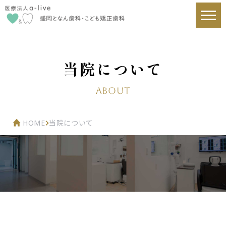
当院について
About
HOME
当院について