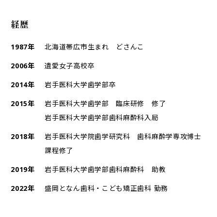
経歴
1987年
北海道帯広市生まれ どさんこ
2006年
遺愛女子高校卒
2014年
岩手医科大学歯学部卒
2015年
岩手医科大学歯学部 臨床研修 修了
岩手医科大学歯学部歯科麻酔科入局
2018年
岩手医科大学院歯学研究科 歯科麻酔学専攻博士
課程修了
2019年
岩手医科大学歯学部歯科麻酔科 助教
2022年
盛岡となん歯科・こども矯正歯科 勤務